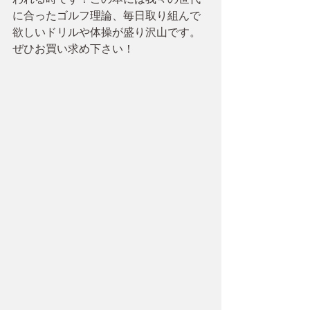
に合ったゴルフ理論、毎日取り組んで
欲しいドリルや体操が盛り沢山です。
ぜひお買い求め下さい！