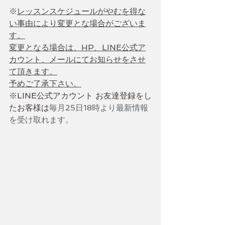
※
レッスンスケジュールがやむを得な
い事由により変更とな場合がございま
す。
変更となる場合は、HP、LINE公式ア
カウント、メールにてお知らせをさせ
て頂きます。
予めご了承下さい。
※LINE公式アカウント お友達登録をし
たお客様は
毎月25日18時より最新情報
を受け取れます。