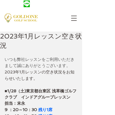
友だち登録
​レッスン予約
2023年1月レッスン空き状
況
いつも弊社レッスンをご利用いただき
まして誠にありがとうございます。
2023年1月レッスンの空き状況をお知
らせいたします。
■1/28（土)東京都台東区 浅草橋ゴルフ
クラブ　インドアグループレッスン
担当：末永
9 ：20～10：30 
残り1席