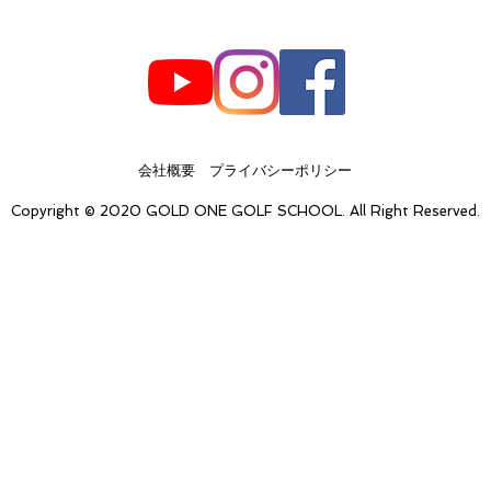
会社概要
​プライバシーポリシー
Copyright © 2020 GOLD ONE GOLF SCHOOL. All Right Reserved.