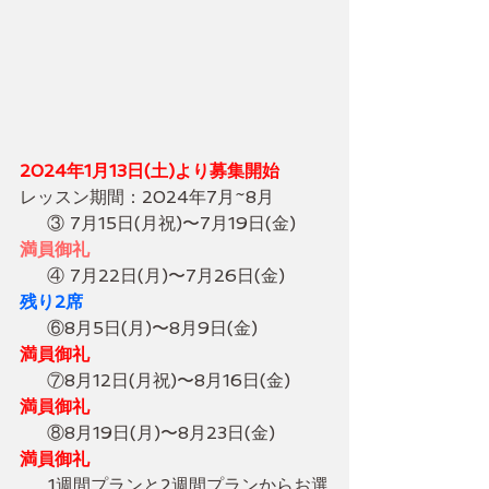
2024年1月13日(土)より募集開始
レッスン期間：2024年7月~8月　
     ③ 7月15日(月祝)〜7月19日(金)    
満員御礼
     ④ 7月22日(月)〜7月26日(金)　   
残り2席
     ​⑥8月5日(月)〜8月9日(金)　　
満員御礼
     ​⑦8月12日(月祝)〜8月16日(金)     
満員御礼
 ​    ⑧8月19日(月)〜8月23日(金)　    
満員御礼
1週間プランと2週間プランからお選