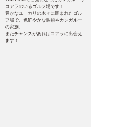
コアラのいるゴルフ場です！
豊かなユーカリの木々に囲まれたゴル
フ場で、色鮮やかな鳥類やカンガルー
の家族、
またチャンスがあればコアラに出会え
ます！